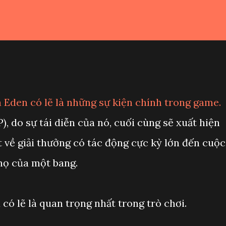
 Eden có lẽ là những sự kiện chính trong game.
), do sự tái diễn của nó, cuối cùng sẽ xuất hiện
 về giải thưởng có tác động cực kỳ lớn đến cuộc
thọ của một bang.
 có lẽ là quan trọng nhất trong trò chơi.